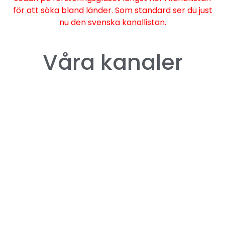
för att söka bland länder. Som standard ser du just
nu den svenska kanallistan.
Våra
kanaler