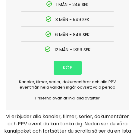
1 MÅN - 249 SEK
3 MÅN - 549 SEK
6 MÅN - 849 SEK
12 MÅN - 1399 SEK
KÖP
Kanaler, filmer, serier, dokumentärer och alla PPV
event från hela världen ingår oavsett vald period
Priserna ovan är inkl. alla avgifter
Vi erbjuder alla kanaler, filmer, serier, dokumentärer
och PPV event du kan tänka dig. Nedan ser du våra
kanalpaket och fortsätter du scrolla så ser du en lista